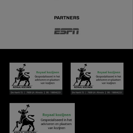
PARTNERS