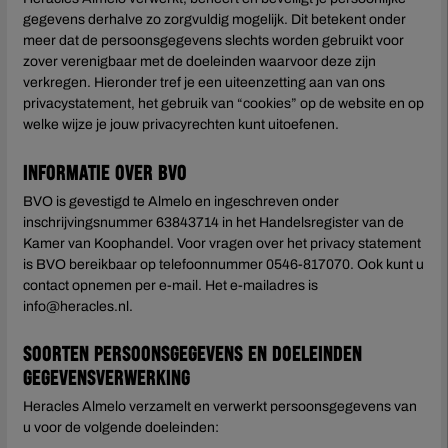
gegevens derhalve zo zorgvuldig mogelijk. Dit betekent onder
meer dat de persoonsgegevens slechts worden gebruikt voor
zover verenigbaar met de doeleinden waarvoor deze zijn
verkregen. Hieronder tref je een uiteenzetting aan van ons
privacystatement, het gebruik van “cookies” op de website en op
welke wijze je jouw privacyrechten kunt uitoefenen.
Informatie over BVO
BVO is gevestigd te Almelo en ingeschreven onder
inschrijvingsnummer 63843714 in het Handelsregister van de
Kamer van Koophandel. Voor vragen over het privacy statement
is BVO bereikbaar op telefoonnummer 0546-817070. Ook kunt u
contact opnemen per e-mail. Het e-mailadres is
info@heracles.nl.
Soorten persoonsgegevens en doeleinden
gegevensverwerking
Heracles Almelo verzamelt en verwerkt persoonsgegevens van
u voor de volgende doeleinden: