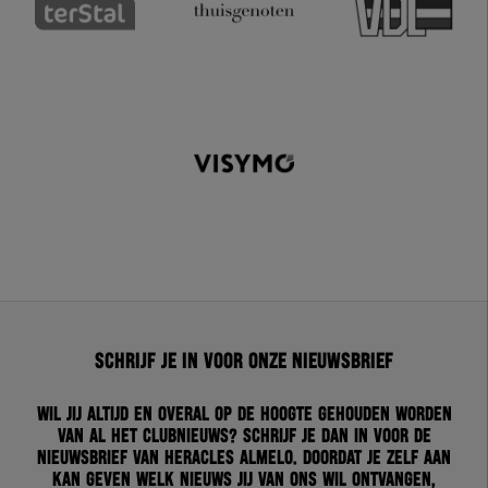
Schrijf je in voor onze nieuwsbrief
Wil jij altijd en overal op de hoogte gehouden worden
van al het clubnieuws? Schrijf je dan in voor de
nieuwsbrief van Heracles Almelo. Doordat je zelf aan
kan geven welk nieuws jij van ons wil ontvangen,