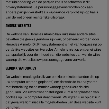
met uitzondering van de partijen zoals beschreven in dit
privacystatement. Je persoonsgegevens worden ook aan
andere partijen verstrekt als wij daartoe verplicht zijn op basis
van de wet of een rechterlijke uitspraak.
Andere websites
De website van Heracles Almelo kan links naar andere sites
bevatten die geen eigendom zijn van, of beheerd worden door
Heracles Almelo. Dit Privacystatement is niet van toepassing op
dergelijke websites en Heracles Almelo is niet op enigerlei wijze
aansprakelijk voor de inhoud van die websites dan wel de wijze
waarop die websites uw persoonsgegevens verwerken.
Gebruik van cookies
De website maakt gebruik van cookies (tekstbestanden die op
uw computer worden geplaatst) om de website te analyseren
met betrekking tot de manier waarop gebruikers de site
gebruiken. Via uw browserinstellingen kunt u het plaatsen van
cookies op uw computer deactiveren. Wij wijzen u er op dat u in
dat geval wellicht niet alle mogelijkheden van deze website kunt
benutten.