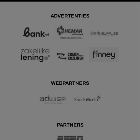
ADVERTENTIES
WEBPARTNERS
PARTNERS