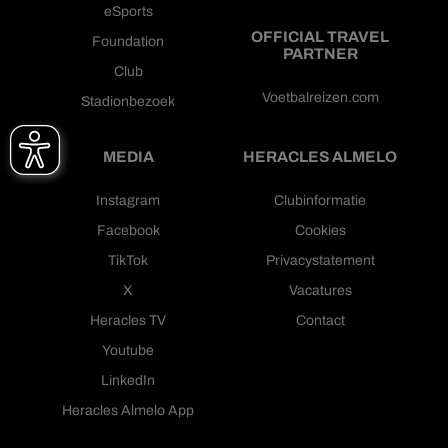
eSports
OFFICIAL TRAVEL
Foundation
PARTNER
Club
Voetbalreizen.com
Stadionbezoek
MEDIA
HERACLES ALMELO
Instagram
Clubinformatie
Facebook
Cookies
TikTok
Privacystatement
X
Vacatures
Heracles TV
Contact
Youtube
LinkedIn
Heracles Almelo App