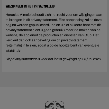
Wijzigingen in het privacybeleid
Heracles Almelo behoudt zich het recht voor om wijzigingen aan
te brengen in dit privacystatement. Elke aanpassing zal op deze
pagina worden gepubliceerd. Indien u niet akkoord bent met dit
privacystatement dient u geen gebruik (meer) te maken van de
website, de app en/of de producten en diensten van Club. Het
verdient dan ook aanbeveling om dit privacystatement
regelmatig in te zien, zodat u op de hoogte bent van eventuele
wijzigingen.
Dit privacystatement is voor het laatst gewijzigd op 25 juni 2026.