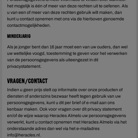
het mogelijk is één of meer van deze rechten uit te oefenen. Als
u van een of meer van deze rechten gebruik wilt maken, dan
kunt u contact opnemen met ons via de hierboven genoemde
contactmogelijkheden.
Minderjarig
Als je jonger bent dan 16 jaar moet een van uw ouders, dan wel
uw wettelijke voogd, toestemming te geven voor het verwerken
van de persoonsgegevens als uiteengezet in dit
privacystatement.
Vragen/contact
Indien u geen prijs stelt op informatie over onze producten of
diensten of anderszins bezwaar heeft tegen gebruik van uw
persoonsgegevens, kunt u dit per brief of e-mail aan ons
kenbaar maken. Ook voor vragen over dit privacy statement
en/of de wijze waarop Heracles Almelo uw persoonsgegevens
verwerkt, kunt u contact opnemen met Heracles Almelo via het
onderstaande adres dan wel via het e-mailadres
info@heracles.nl.