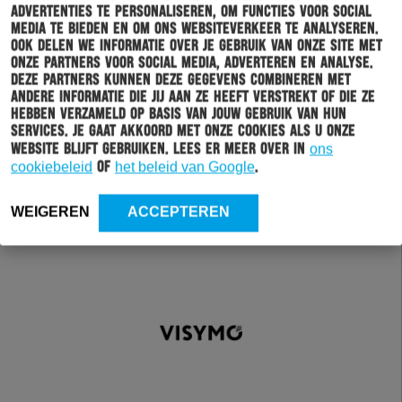
advertenties te personaliseren, om functies voor social
media te bieden en om ons websiteverkeer te analyseren.
Ook delen we informatie over je gebruik van onze site met
onze partners voor social media, adverteren en analyse.
Deze partners kunnen deze gegevens combineren met
andere informatie die jij aan ze heeft verstrekt of die ze
hebben verzameld op basis van jouw gebruik van hun
services. Je gaat akkoord met onze cookies als u onze
website blijft gebruiken. Lees er meer over in
ons
cookiebeleid
of
het beleid van Google
.
WEIGEREN
ACCEPTEREN