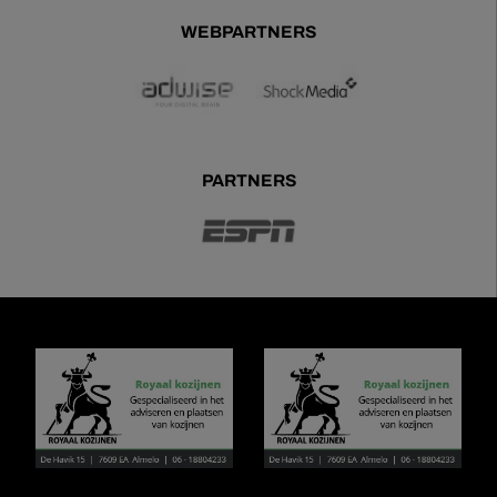
WEBPARTNERS
PARTNERS