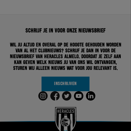
Schrijf je in voor onze nieuwsbrief
Wil jij altijd en overal op de hoogte gehouden worden
van al het clubnieuws? Schrijf je dan in voor de
nieuwsbrief van Heracles Almelo. Doordat je zelf aan
kan geven welk nieuws jij van ons wil ontvangen,
sturen wij alleen nieuws wat voor jou relevant is.
INSCHRIJVEN