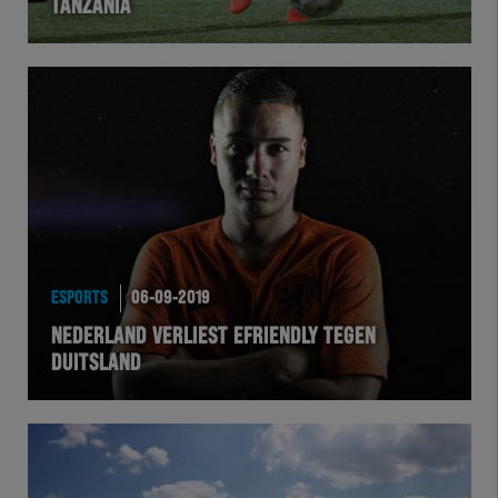
TANZANIA
ESPORTS
06-09-2019
NEDERLAND VERLIEST EFRIENDLY TEGEN
DUITSLAND