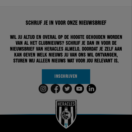
Schrijf je in voor onze nieuwsbrief
Wil jij altijd en overal op de hoogte gehouden worden
van al het clubnieuws? Schrijf je dan in voor de
nieuwsbrief van Heracles Almelo. Doordat je zelf aan
kan geven welk nieuws jij van ons wil ontvangen,
sturen wij alleen nieuws wat voor jou relevant is.
INSCHRIJVEN