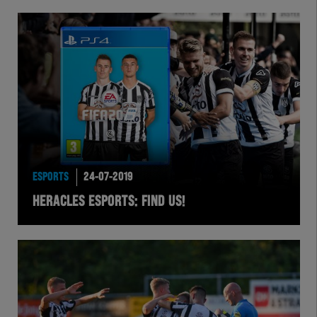
ESPORTS
24-07-2019
HERACLES ESPORTS: FIND US!