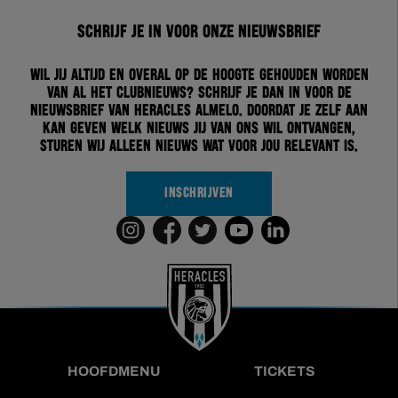
Schrijf je in voor onze nieuwsbrief
Wil jij altijd en overal op de hoogte gehouden worden
van al het clubnieuws? Schrijf je dan in voor de
nieuwsbrief van Heracles Almelo. Doordat je zelf aan
kan geven welk nieuws jij van ons wil ontvangen,
sturen wij alleen nieuws wat voor jou relevant is.
INSCHRIJVEN
HOOFDMENU
TICKETS