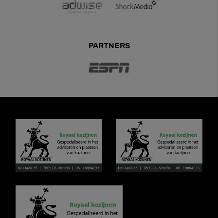
PARTNERS