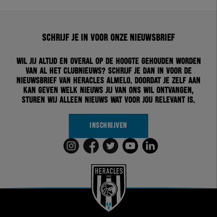
Schrijf je in voor onze nieuwsbrief
Wil jij altijd en overal op de hoogte gehouden worden
van al het clubnieuws? Schrijf je dan in voor de
nieuwsbrief van Heracles Almelo. Doordat je zelf aan
kan geven welk nieuws jij van ons wil ontvangen,
sturen wij alleen nieuws wat voor jou relevant is.
INSCHRIJVEN