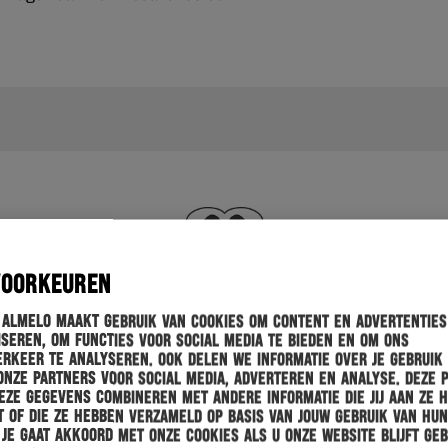
VOORKEUREN
 Almelo maakt gebruik van cookies om content en advertenties
seren, om functies voor social media te bieden en om ons
rkeer te analyseren. Ook delen we informatie over je gebruik
onze partners voor social media, adverteren en analyse. Deze 
ze gegevens combineren met andere informatie die jij aan ze 
 of die ze hebben verzameld op basis van jouw gebruik van hun
 Je gaat akkoord met onze cookies als u onze website blijft geb