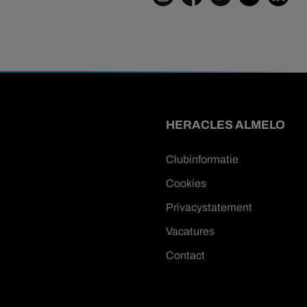
HERACLES ALMELO
Clubinformatie
Cookies
Privacystatement
Vacatures
Contact