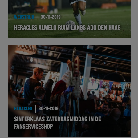
WEDSTRIJD
30-11-2019
HERACLES ALMELO RUIM LANGS ADO DEN HAAG
HERACLES
30-11-2019
SINTERKLAAS ZATERDAGMIDDAG IN DE
FANSERVICESHOP