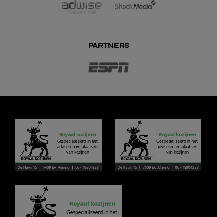
PARTNERS