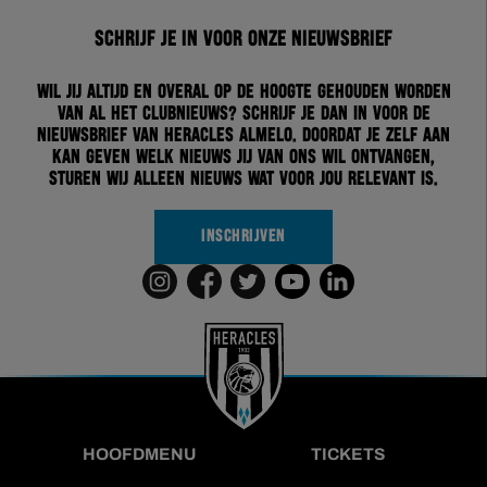
Schrijf je in voor onze nieuwsbrief
Wil jij altijd en overal op de hoogte gehouden worden
van al het clubnieuws? Schrijf je dan in voor de
nieuwsbrief van Heracles Almelo. Doordat je zelf aan
kan geven welk nieuws jij van ons wil ontvangen,
sturen wij alleen nieuws wat voor jou relevant is.
INSCHRIJVEN
HOOFDMENU
TICKETS