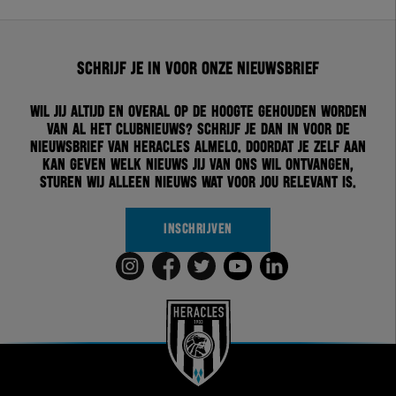
Schrijf je in voor onze nieuwsbrief
Wil jij altijd en overal op de hoogte gehouden worden
van al het clubnieuws? Schrijf je dan in voor de
nieuwsbrief van Heracles Almelo. Doordat je zelf aan
kan geven welk nieuws jij van ons wil ontvangen,
sturen wij alleen nieuws wat voor jou relevant is.
INSCHRIJVEN