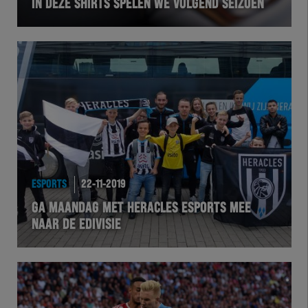
IN DEZE SHIRTS SPELEN WE VOLGEND SEIZOEN
ESPORTS
22-11-2019
GA MAANDAG MET HERACLES ESPORTS MEE
NAAR DE EDIVISIE