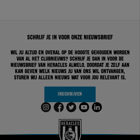
Schrijf je in voor onze nieuwsbrief
Wil jij altijd en overal op de hoogte gehouden worden
van al het clubnieuws? Schrijf je dan in voor de
nieuwsbrief van Heracles Almelo. Doordat je zelf aan
kan geven welk nieuws jij van ons wil ontvangen,
sturen wij alleen nieuws wat voor jou relevant is.
INSCHRIJVEN