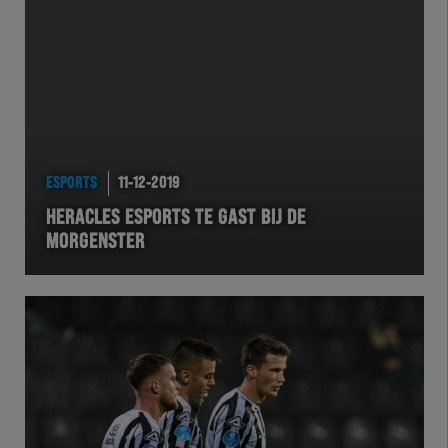
ESPORTS
11-12-2019
HERACLES ESPORTS TE GAST BIJ DE
MORGENSTER