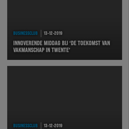
BUSINESSCLUB
13-12-2019
INNOVERENDE MIDDAG BIJ ‘DE TOEKOMST VAN
VAKMANSCHAP IN TWENTE’
BUSINESSCLUB
13-12-2019