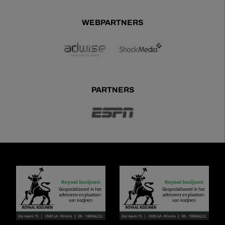
WEBPARTNERS
PARTNERS