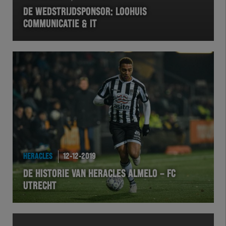
DE WEDSTRIJDSPONSOR: LOOHUIS
COMMUNICATIE & IT
HERACLES
12-12-2019
DE HISTORIE VAN HERACLES ALMELO – FC
UTRECHT