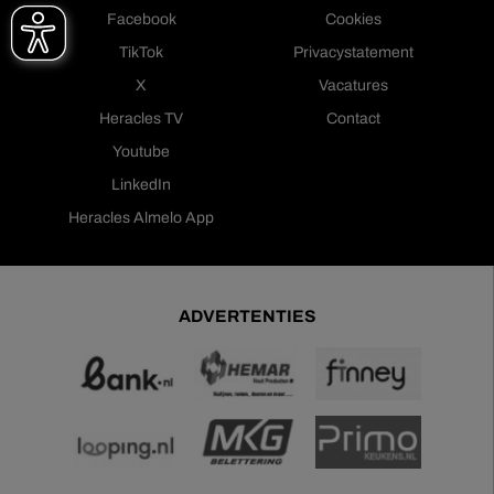
Facebook
Cookies
TikTok
Privacystatement
X
Vacatures
Heracles TV
Contact
Youtube
LinkedIn
Heracles Almelo App
ADVERTENTIES