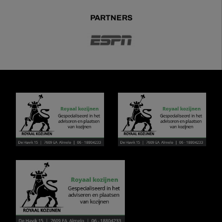
PARTNERS