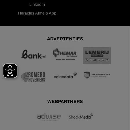
LinkedIn
Heracles Almelo App
ADVERTENTIES
WEBPARTNERS