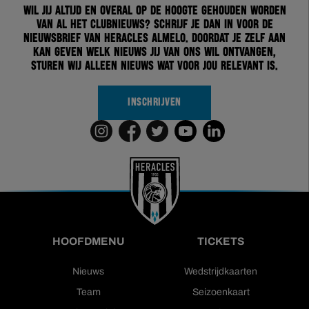
Wil jij altijd en overal op de hoogte gehouden worden
van al het clubnieuws? Schrijf je dan in voor de
nieuwsbrief van Heracles Almelo. Doordat je zelf aan
kan geven welk nieuws jij van ons wil ontvangen,
sturen wij alleen nieuws wat voor jou relevant is.
INSCHRIJVEN
HOOFDMENU
TICKETS
Nieuws
Wedstrijdkaarten
Team
Seizoenkaart