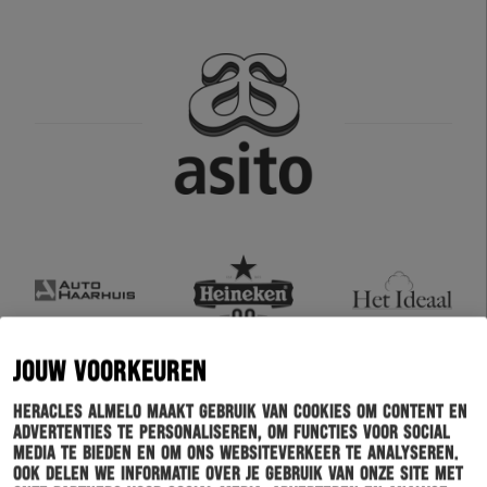
JOUW VOORKEUREN
Heracles Almelo maakt gebruik van cookies om content en
advertenties te personaliseren, om functies voor social
media te bieden en om ons websiteverkeer te analyseren.
Ook delen we informatie over je gebruik van onze site met