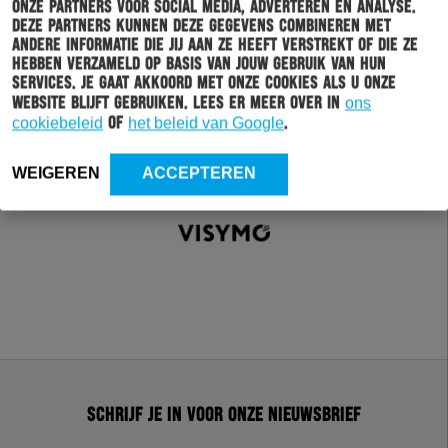
onze partners voor social media, adverteren en analyse.
Deze partners kunnen deze gegevens combineren met
andere informatie die jij aan ze heeft verstrekt of die ze
hebben verzameld op basis van jouw gebruik van hun
services. Je gaat akkoord met onze cookies als u onze
website blijft gebruiken. Lees er meer over in
ons
cookiebeleid
of
het beleid van Google
.
WEIGEREN
ACCEPTEREN
Schrijf je in voor onze nieuwsbrief