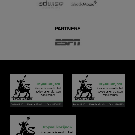
PARTNERS