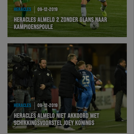
HERACLES
09-12-2019
HERACLES ALMELO 2 ZONDER GLANS NAAR
KAMPIOENSPOULE
HERACLES
09-12-2019
HERACLES ALMELO NIET AKKOORD MET
SCHIKKINGSVOORSTEL JOEY KONINGS