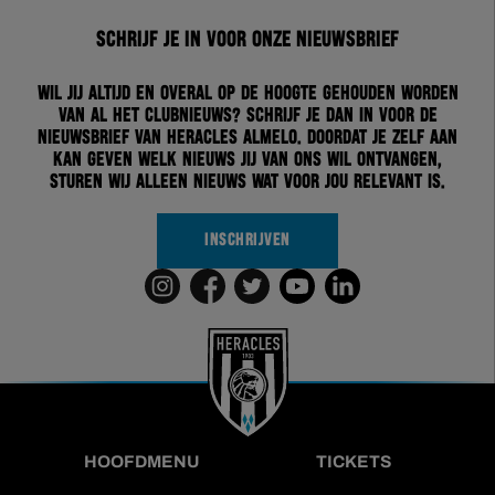
Schrijf je in voor onze nieuwsbrief
Wil jij altijd en overal op de hoogte gehouden worden
van al het clubnieuws? Schrijf je dan in voor de
nieuwsbrief van Heracles Almelo. Doordat je zelf aan
kan geven welk nieuws jij van ons wil ontvangen,
sturen wij alleen nieuws wat voor jou relevant is.
INSCHRIJVEN
HOOFDMENU
TICKETS