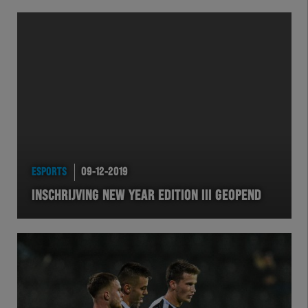
ESPORTS
09-12-2019
INSCHRIJVING NEW YEAR EDITION III GEOPEND