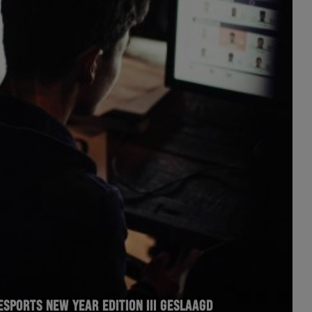
SPORTS NEW YEAR EDITION III GESLAAGD