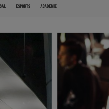
SAL
ESPORTS
ACADEMIE