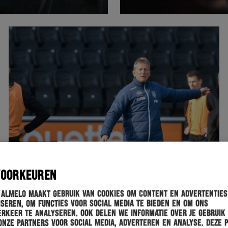
VOORKEUREN
 Almelo maakt gebruik van cookies om content en advertenties
seren, om functies voor social media te bieden en om ons
rkeer te analyseren. Ook delen we informatie over je gebruik
onze partners voor social media, adverteren en analyse. Deze 