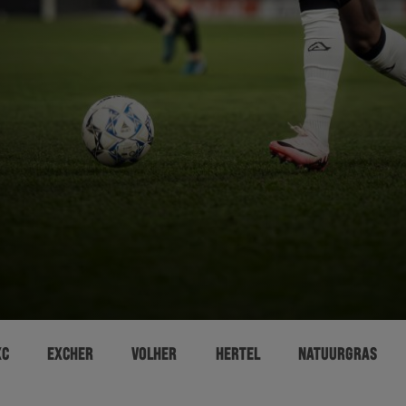
XC
EXCHER
VOLHER
HERTEL
NATUURGRAS