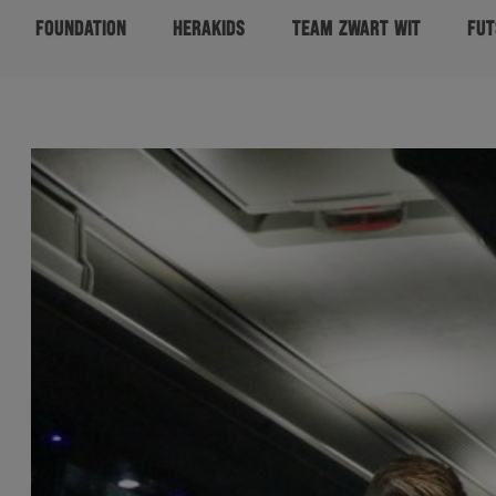
FOUNDATION
HERAKIDS
TEAM ZWART WIT
FUT