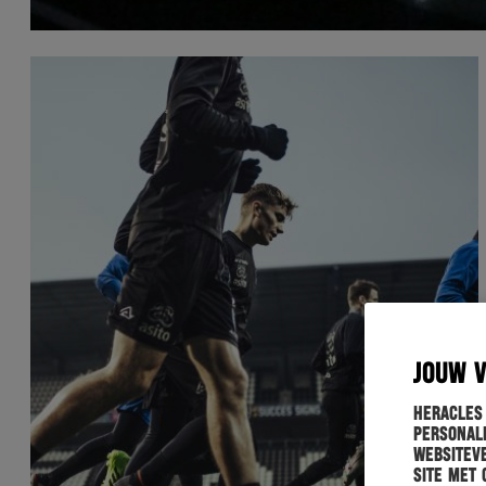
JOUW 
Heracles
personali
websiteve
site met 