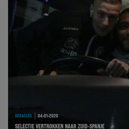
HERACLES
04-01-2020
SELECTIE VERTROKKEN NAAR ZUID-SPANJE