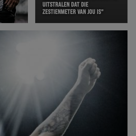
C
UITSTRALEN DAT DIE
ZESTIENMETER VAN JOU IS”