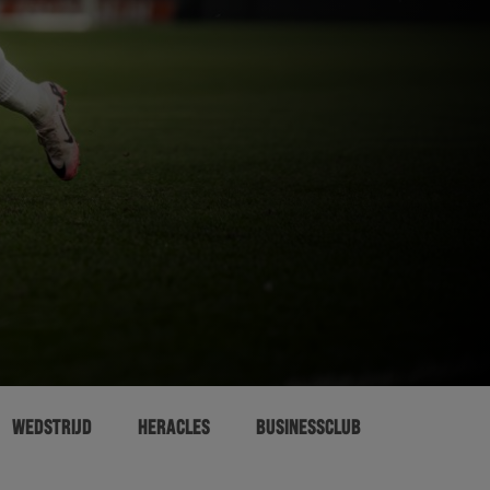
WEDSTRIJD
HERACLES
BUSINESSCLUB