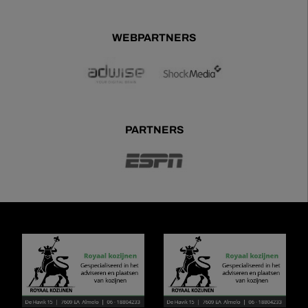
WEBPARTNERS
PARTNERS