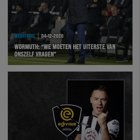
WEDSTRIJD
04-12-2020
WORMUTH: “WE MOETEN HET UITERSTE VAN
ONSZELF VRAGEN”