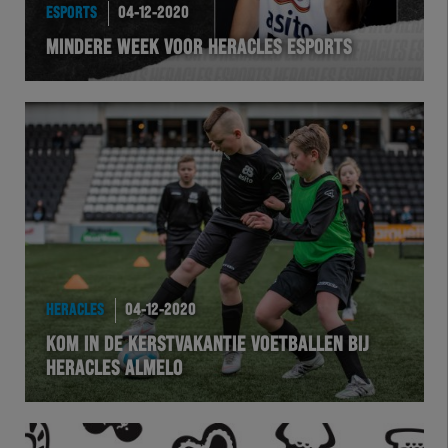
ESPORTS
04-12-2020
MINDERE WEEK VOOR HERACLES ESPORTS
HERACLES
04-12-2020
KOM IN DE KERSTVAKANTIE VOETBALLEN BIJ
HERACLES ALMELO