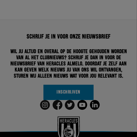
Schrijf je in voor onze nieuwsbrief
Wil jij altijd en overal op de hoogte gehouden worden
van al het clubnieuws? Schrijf je dan in voor de
nieuwsbrief van Heracles Almelo. Doordat je zelf aan
kan geven welk nieuws jij van ons wil ontvangen,
sturen wij alleen nieuws wat voor jou relevant is.
INSCHRIJVEN