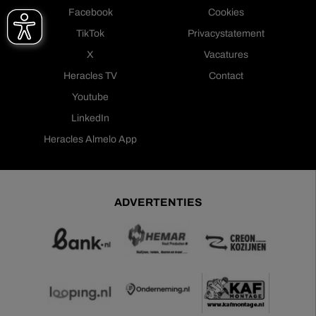
Facebook
Cookies
TikTok
Privacystatement
X
Vacatures
Heracles TV
Contact
Youtube
LinkedIn
Heracles Almelo App
ADVERTENTIES