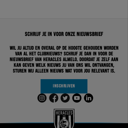
Schrijf je in voor onze nieuwsbrief
Wil jij altijd en overal op de hoogte gehouden worden
van al het clubnieuws? Schrijf je dan in voor de
nieuwsbrief van Heracles Almelo. Doordat je zelf aan
kan geven welk nieuws jij van ons wil ontvangen,
sturen wij alleen nieuws wat voor jou relevant is.
INSCHRIJVEN