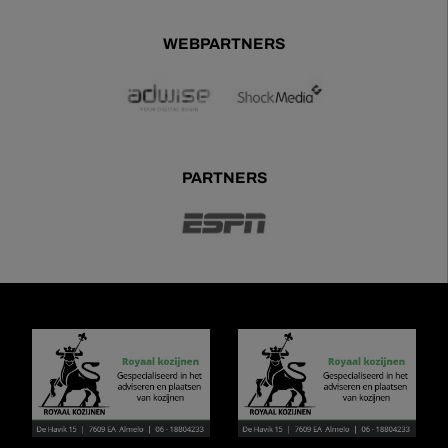
WEBPARTNERS
PARTNERS