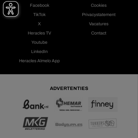
Facebook
Cookies
TikTok
Privacystatement
X
Vacatures
Heracles TV
Contact
Youtube
LinkedIn
Heracles Almelo App
ADVERTENTIES