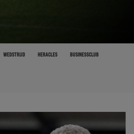
WEDSTRIJD
HERACLES
BUSINESSCLUB