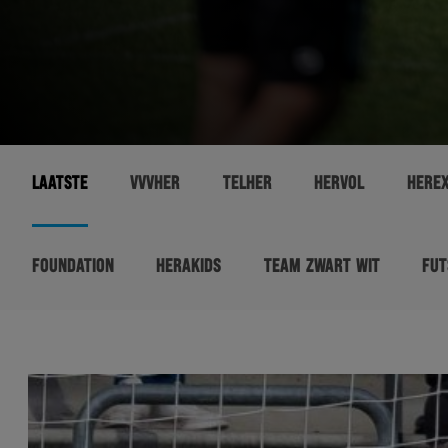
LAATSTE
VVVHER
TELHER
HERVOL
HERE
FOUNDATION
HERAKIDS
TEAM ZWART WIT
FUT