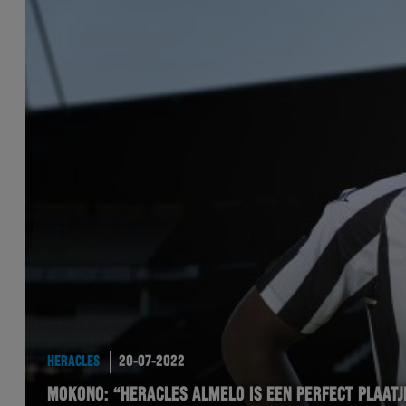
HERACLES
20-07-2022
MOKONO: “HERACLES ALMELO IS EEN PERFECT PLAATJ