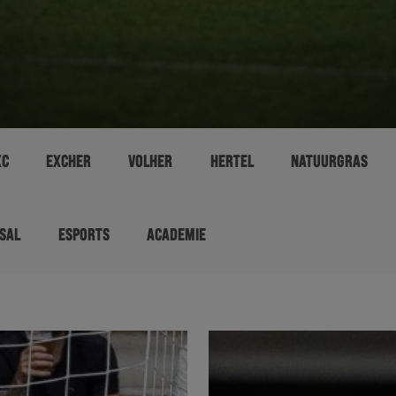
XC
EXCHER
VOLHER
HERTEL
NATUURGRAS
SAL
ESPORTS
ACADEMIE