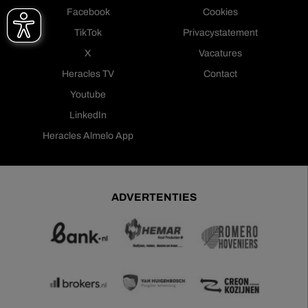
Facebook
Cookies
TikTok
Privacystatement
X
Vacatures
Heracles TV
Contact
Youtube
LinkedIn
Heracles Almelo App
ADVERTENTIES