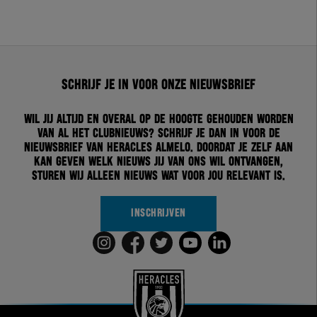
Schrijf je in voor onze nieuwsbrief
Wil jij altijd en overal op de hoogte gehouden worden
van al het clubnieuws? Schrijf je dan in voor de
nieuwsbrief van Heracles Almelo. Doordat je zelf aan
kan geven welk nieuws jij van ons wil ontvangen,
sturen wij alleen nieuws wat voor jou relevant is.
INSCHRIJVEN