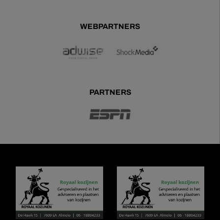
WEBPARTNERS
PARTNERS