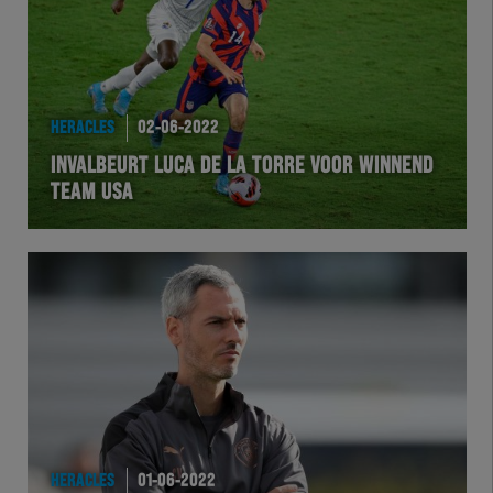
HERACLES
02-06-2022
INVALBEURT LUCA DE LA TORRE VOOR WINNEND
TEAM USA
HERACLES
01-06-2022