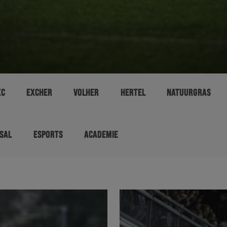
XC
EXCHER
VOLHER
HERTEL
NATUURGRAS
SAL
ESPORTS
ACADEMIE