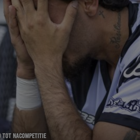
 TOT NACOMPETITIE