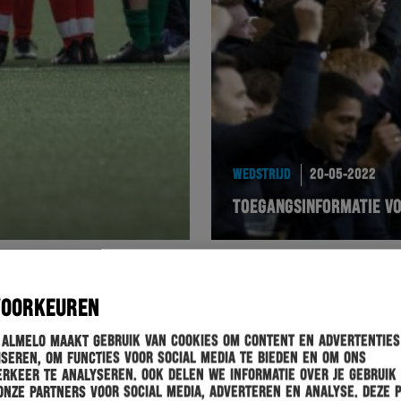
WEDSTRIJD
20-05-2022
TOEGANGSINFORMATIE VO
VOORKEUREN
 Almelo maakt gebruik van cookies om content en advertenties
seren, om functies voor social media te bieden en om ons
rkeer te analyseren. Ook delen we informatie over je gebruik
onze partners voor social media, adverteren en analyse. Deze 