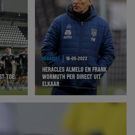
HERACLES
16-05-2022
HERACLES ALMELO EN FRANK
ST TOE
WORMUTH PER DIRECT UIT
ELKAAR