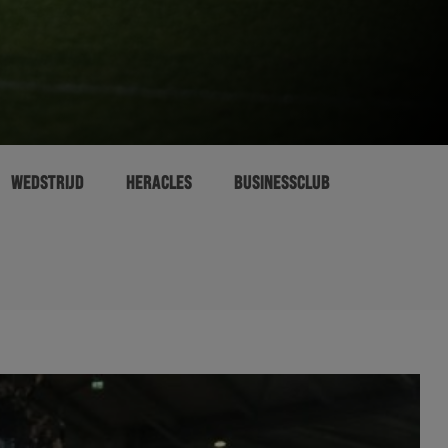
WEDSTRIJD
HERACLES
BUSINESSCLUB