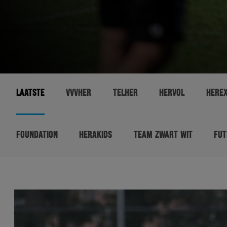
LAATSTE
VVVHER
TELHER
HERVOL
HERE
FOUNDATION
HERAKIDS
TEAM ZWART WIT
FUT