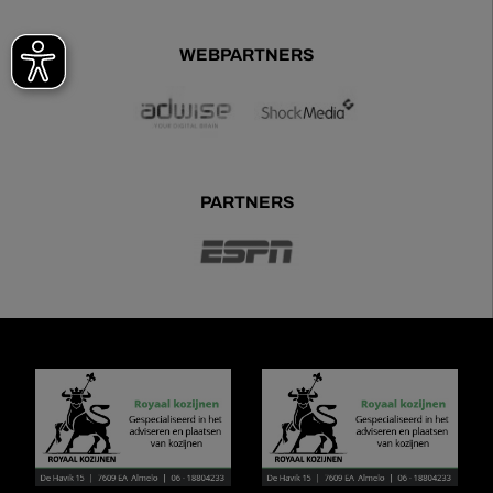
WEBPARTNERS
PARTNERS