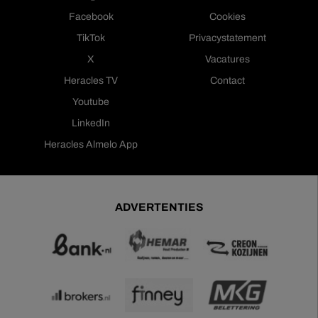
Facebook
Cookies
TikTok
Privacystatement
X
Vacatures
Heracles TV
Contact
Youtube
LinkedIn
Heracles Almelo App
ADVERTENTIES