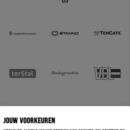
JOUW VOORKEUREN