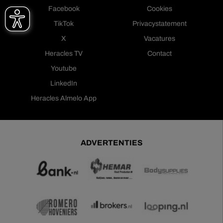
Facebook
Cookies
TikTok
Privacystatement
X
Vacatures
Heracles TV
Contact
Youtube
LinkedIn
Heracles Almelo App
ADVERTENTIES