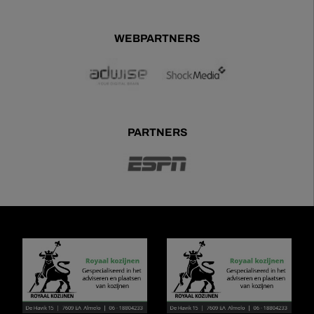
WEBPARTNERS
PARTNERS