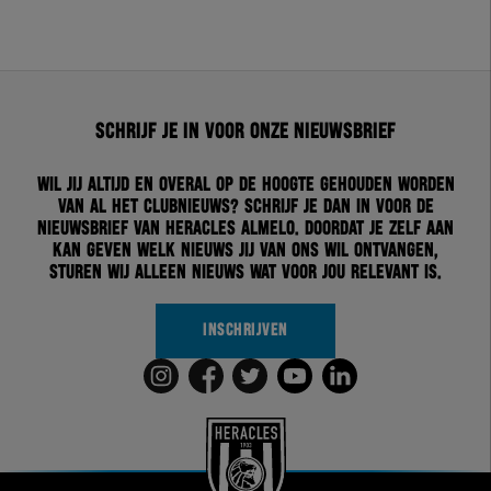
Schrijf je in voor onze nieuwsbrief
Wil jij altijd en overal op de hoogte gehouden worden
van al het clubnieuws? Schrijf je dan in voor de
nieuwsbrief van Heracles Almelo. Doordat je zelf aan
kan geven welk nieuws jij van ons wil ontvangen,
sturen wij alleen nieuws wat voor jou relevant is.
INSCHRIJVEN