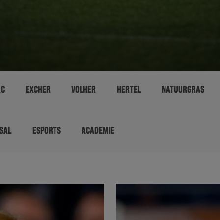
XC
EXCHER
VOLHER
HERTEL
NATUURGRAS
SAL
ESPORTS
ACADEMIE