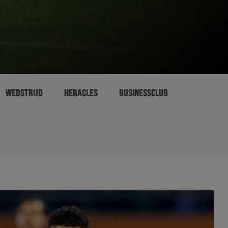
WEDSTRIJD
HERACLES
BUSINESSCLUB