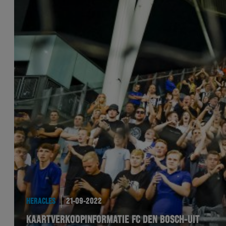
HERACLES
21-09-2022
KAARTVERKOOPINFORMATIE FC DEN BOSCH-UIT