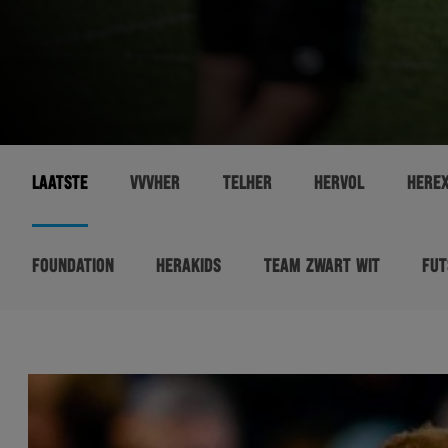
LAATSTE
VVVHER
TELHER
HERVOL
HERE
FOUNDATION
HERAKIDS
TEAM ZWART WIT
FUT