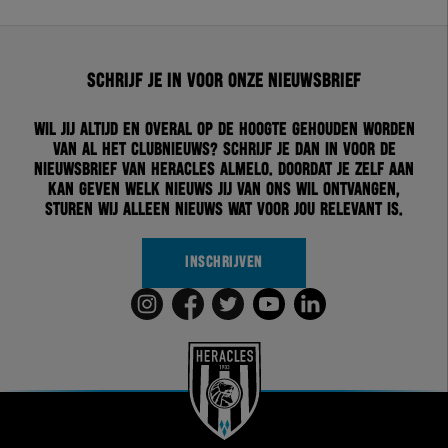
Schrijf je in voor onze nieuwsbrief
Wil jij altijd en overal op de hoogte gehouden worden
van al het clubnieuws? Schrijf je dan in voor de
nieuwsbrief van Heracles Almelo. Doordat je zelf aan
kan geven welk nieuws jij van ons wil ontvangen,
sturen wij alleen nieuws wat voor jou relevant is.
INSCHRIJVEN