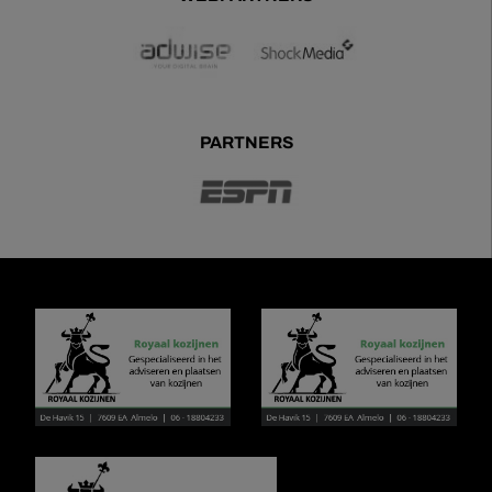
PARTNERS