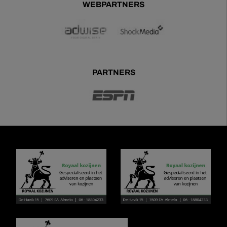
WEBPARTNERS
PARTNERS