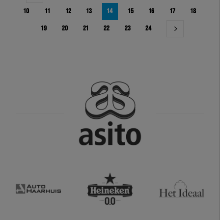
10
11
12
13
14
15
16
17
18
19
20
21
22
23
24