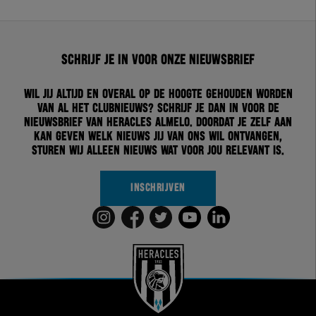
Schrijf je in voor onze nieuwsbrief
Wil jij altijd en overal op de hoogte gehouden worden
van al het clubnieuws? Schrijf je dan in voor de
nieuwsbrief van Heracles Almelo. Doordat je zelf aan
kan geven welk nieuws jij van ons wil ontvangen,
sturen wij alleen nieuws wat voor jou relevant is.
INSCHRIJVEN