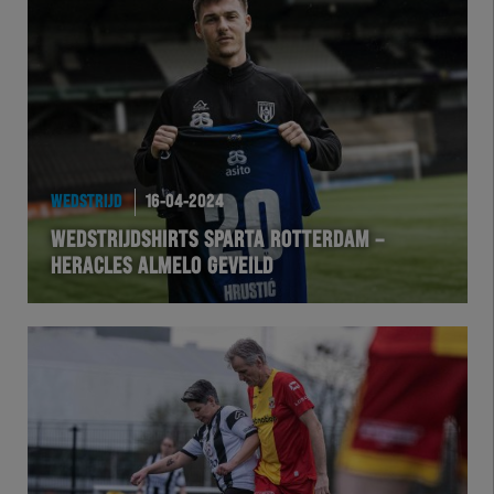
WEDSTRIJD
16-04-2024
WEDSTRIJDSHIRTS SPARTA ROTTERDAM –
HERACLES ALMELO GEVEILD