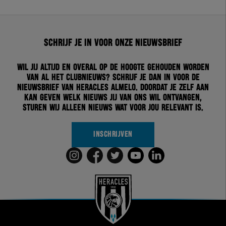
Schrijf je in voor onze nieuwsbrief
Wil jij altijd en overal op de hoogte gehouden worden
van al het clubnieuws? Schrijf je dan in voor de
nieuwsbrief van Heracles Almelo. Doordat je zelf aan
kan geven welk nieuws jij van ons wil ontvangen,
sturen wij alleen nieuws wat voor jou relevant is.
INSCHRIJVEN