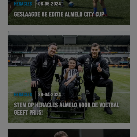
HERACLES
08-06-2024
GESLAAGDE 8E EDITIE ALMELO CITY CUP
HERACLES
29-04-2024
STEM OP HERACLES ALMELO VOOR DE VOETBAL
GEEFT PRIJS!