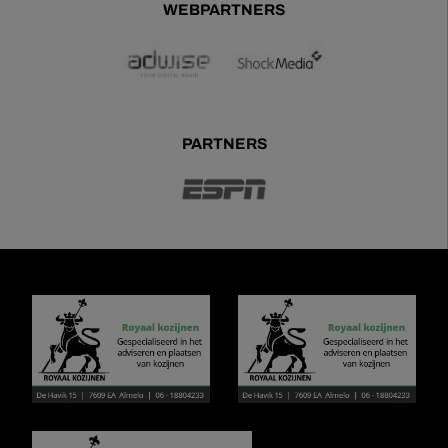
WEBPARTNERS
PARTNERS