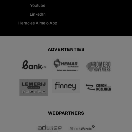
Youtube
LinkedIn
Heracles Almelo App
ADVERTENTIES
WEBPARTNERS