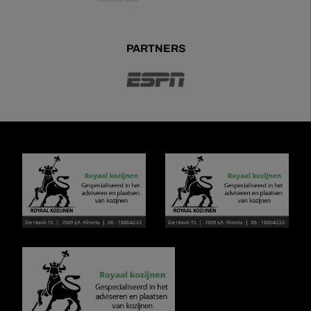
PARTNERS