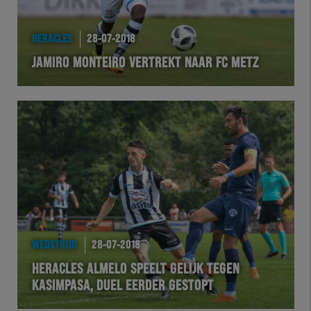
HERACLES
28-07-2018
JAMIRO MONTEIRO VERTREKT NAAR FC METZ
WEDSTRIJD
28-07-2018
HERACLES ALMELO SPEELT GELIJK TEGEN
KASIMPASA, DUEL EERDER GESTOPT