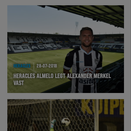
HERACLES
28-07-2018
HERACLES ALMELO LEGT ALEXANDER MERKEL
VAST