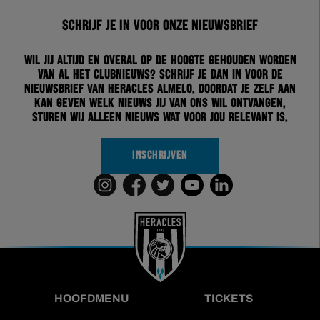
Schrijf je in voor onze nieuwsbrief
Wil jij altijd en overal op de hoogte gehouden worden
van al het clubnieuws? Schrijf je dan in voor de
nieuwsbrief van Heracles Almelo. Doordat je zelf aan
kan geven welk nieuws jij van ons wil ontvangen,
sturen wij alleen nieuws wat voor jou relevant is.
INSCHRIJVEN
HOOFDMENU
TICKETS