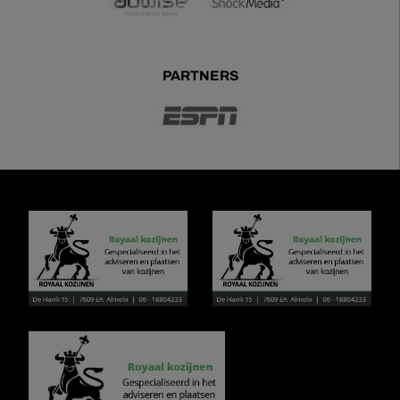
PARTNERS