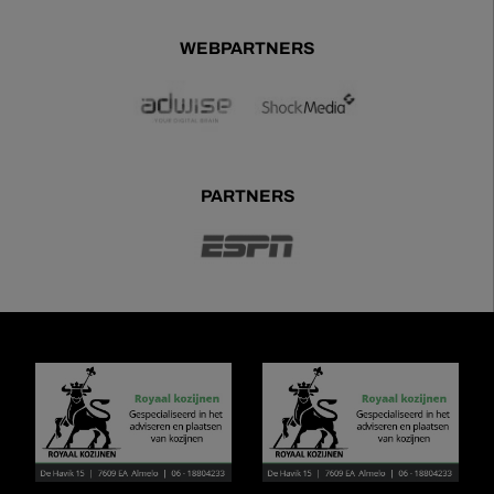
WEBPARTNERS
PARTNERS