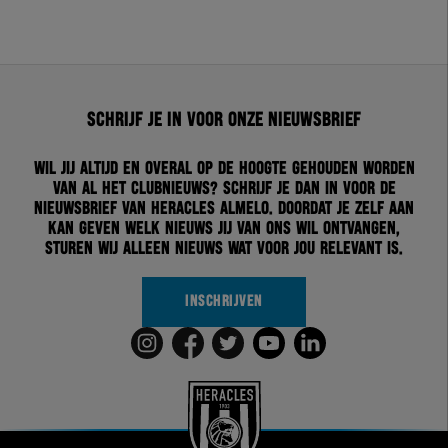
Schrijf je in voor onze nieuwsbrief
Wil jij altijd en overal op de hoogte gehouden worden
van al het clubnieuws? Schrijf je dan in voor de
nieuwsbrief van Heracles Almelo. Doordat je zelf aan
kan geven welk nieuws jij van ons wil ontvangen,
sturen wij alleen nieuws wat voor jou relevant is.
INSCHRIJVEN