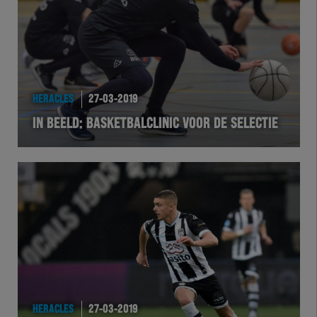
HERACLES
27-03-2019
IN BEELD: BASKETBALCLINIC VOOR DE SELECTIE
HERACLES
27-03-2019