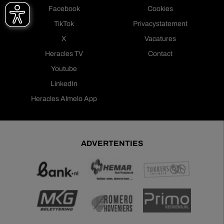
Facebook
Cookies
TikTok
Privacystatement
X
Vacatures
Heracles TV
Contact
Youtube
LinkedIn
Heracles Almelo App
ADVERTENTIES