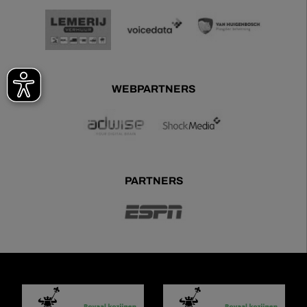
WEBPARTNERS
PARTNERS