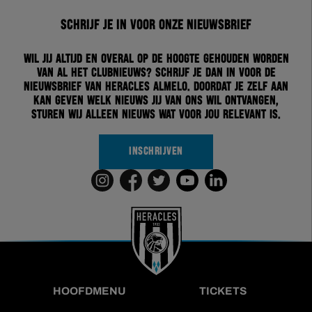
Schrijf je in voor onze nieuwsbrief
Wil jij altijd en overal op de hoogte gehouden worden
van al het clubnieuws? Schrijf je dan in voor de
nieuwsbrief van Heracles Almelo. Doordat je zelf aan
kan geven welk nieuws jij van ons wil ontvangen,
sturen wij alleen nieuws wat voor jou relevant is.
INSCHRIJVEN
HOOFDMENU
TICKETS