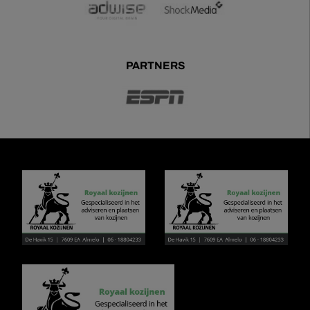
PARTNERS