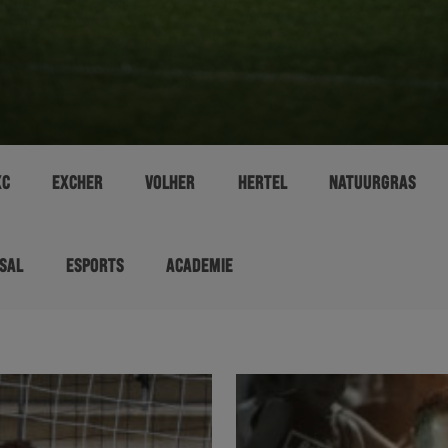
XC
EXCHER
VOLHER
HERTEL
NATUURGRAS
SAL
ESPORTS
ACADEMIE