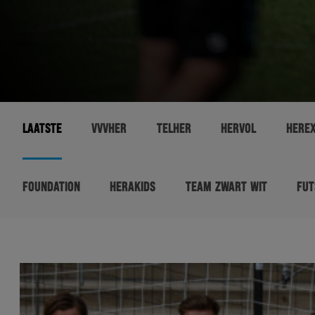
LAATSTE
VVVHER
TELHER
HERVOL
HERE
FOUNDATION
HERAKIDS
TEAM ZWART WIT
FUT