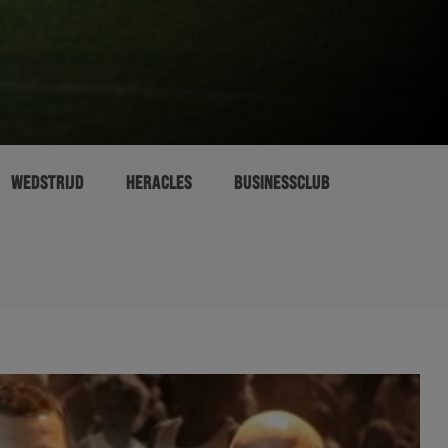
WEDSTRIJD
HERACLES
BUSINESSCLUB