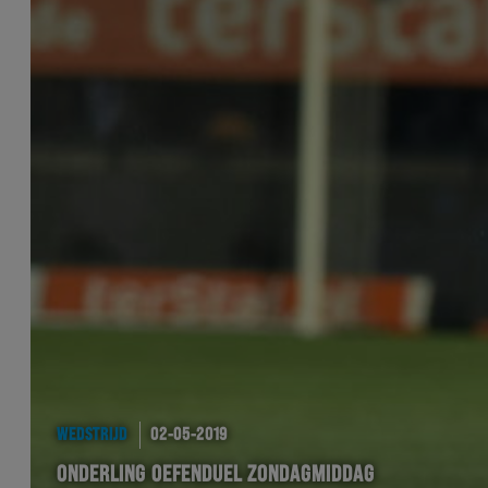
WEDSTRIJD
02-05-2019
ONDERLING OEFENDUEL ZONDAGMIDDAG