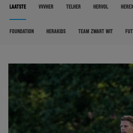
LAATSTE
VVVHER
TELHER
HERVOL
HERE
FOUNDATION
HERAKIDS
TEAM ZWART WIT
FUT