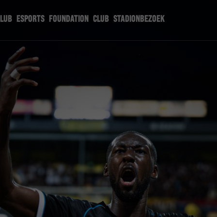
CLUB
ESPORTS
FOUNDATION
CLUB
STADIONBEZOEK