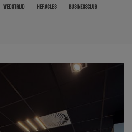
WEDSTRIJD
HERACLES
BUSINESSCLUB