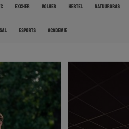
XC
EXCHER
VOLHER
HERTEL
NATUURGRAS
SAL
ESPORTS
ACADEMIE