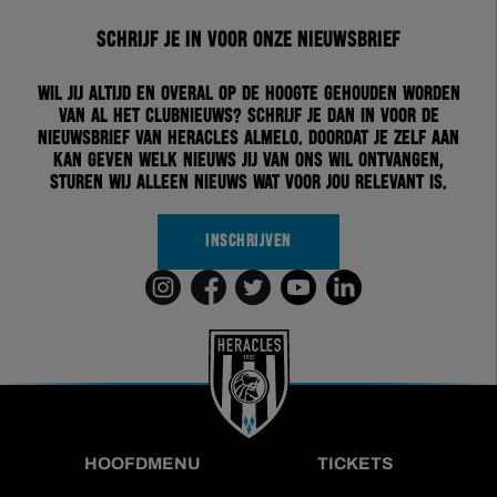
Schrijf je in voor onze nieuwsbrief
Wil jij altijd en overal op de hoogte gehouden worden
van al het clubnieuws? Schrijf je dan in voor de
nieuwsbrief van Heracles Almelo. Doordat je zelf aan
kan geven welk nieuws jij van ons wil ontvangen,
sturen wij alleen nieuws wat voor jou relevant is.
INSCHRIJVEN
HOOFDMENU
TICKETS