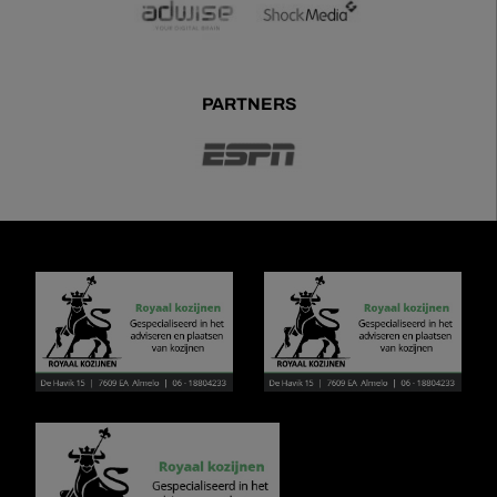
PARTNERS