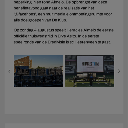
beperking in en rond Almelo. De opbrengst van deze
benefietavond gaat naar de realisatie van het
‘@facehoes’, een multimediale ontmoetingsruimte voor
alle doelgroepen van De Klup.
Op zondag 4 augustus speelt Heracles Almelo de eerste
officiële thuiswedstrijd in Erve Asito. In de eerste
speelronde van de Eredivisie is sc Heerenveen te gast.