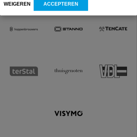
WEIGEREN
ACCEPTEREN