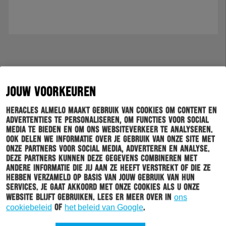
JOUW VOORKEUREN
Heracles Almelo maakt gebruik van cookies om content en
advertenties te personaliseren, om functies voor social
media te bieden en om ons websiteverkeer te analyseren.
Ook delen we informatie over je gebruik van onze site met
onze partners voor social media, adverteren en analyse.
Deze partners kunnen deze gegevens combineren met
andere informatie die jij aan ze heeft verstrekt of die ze
hebben verzameld op basis van jouw gebruik van hun
services. Je gaat akkoord met onze cookies als u onze
website blijft gebruiken. Lees er meer over in
ons
cookiebeleid
of
het beleid van Google
.