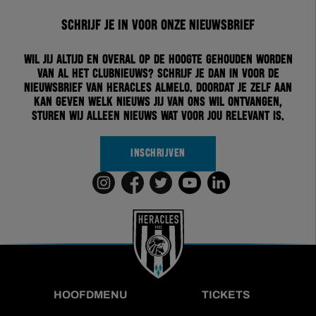
Schrijf je in voor onze nieuwsbrief
Wil jij altijd en overal op de hoogte gehouden worden
van al het clubnieuws? Schrijf je dan in voor de
nieuwsbrief van Heracles Almelo. Doordat je zelf aan
kan geven welk nieuws jij van ons wil ontvangen,
sturen wij alleen nieuws wat voor jou relevant is.
INSCHRIJVEN
HOOFDMENU
TICKETS