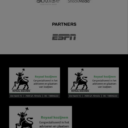
PARTNERS