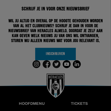
Schrijf je in voor onze nieuwsbrief
Wil jij altijd en overal op de hoogte gehouden worden
van al het clubnieuws? Schrijf je dan in voor de
nieuwsbrief van Heracles Almelo. Doordat je zelf aan
kan geven welk nieuws jij van ons wil ontvangen,
sturen wij alleen nieuws wat voor jou relevant is.
INSCHRIJVEN
HOOFDMENU
TICKETS