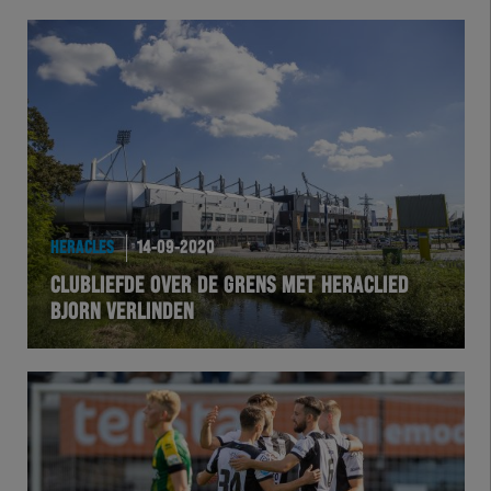
HERACLES
14-09-2020
CLUBLIEFDE OVER DE GRENS MET HERACLIED
BJORN VERLINDEN