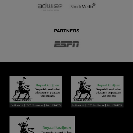
PARTNERS