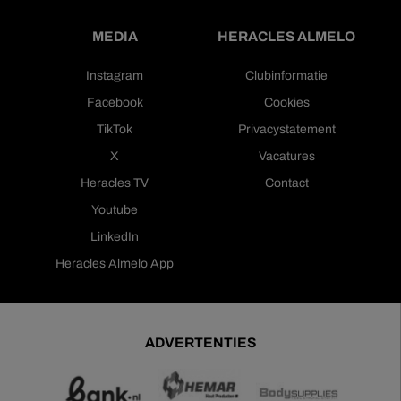
MEDIA
HERACLES ALMELO
Instagram
Clubinformatie
Facebook
Cookies
TikTok
Privacystatement
X
Vacatures
Heracles TV
Contact
Youtube
LinkedIn
Heracles Almelo App
ADVERTENTIES