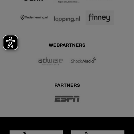
WEBPARTNERS
PARTNERS