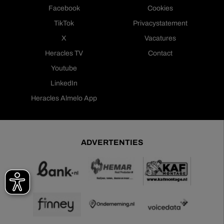
Facebook
Cookies
TikTok
Privacystatement
X
Vacatures
Heracles TV
Contact
Youtube
LinkedIn
Heracles Almelo App
ADVERTENTIES