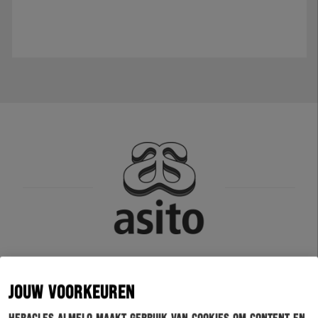
JOUW VOORKEUREN