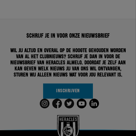
Schrijf je in voor onze nieuwsbrief
Wil jij altijd en overal op de hoogte gehouden worden
van al het clubnieuws? Schrijf je dan in voor de
nieuwsbrief van Heracles Almelo. Doordat je zelf aan
kan geven welk nieuws jij van ons wil ontvangen,
sturen wij alleen nieuws wat voor jou relevant is.
INSCHRIJVEN