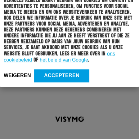
Heracles Almelo maakt gebruik van cookies om content en
advertenties te personaliseren, om functies voor social
media te bieden en om ons websiteverkeer te analyseren.
Ook delen we informatie over je gebruik van onze site met
onze partners voor social media, adverteren en analyse.
Deze partners kunnen deze gegevens combineren met
andere informatie die jij aan ze heeft verstrekt of die ze
hebben verzameld op basis van jouw gebruik van hun
services. Je gaat akkoord met onze cookies als u onze
website blijft gebruiken. Lees er meer over in
ons
cookiebeleid
of
het beleid van Google
.
WEIGEREN
ACCEPTEREN