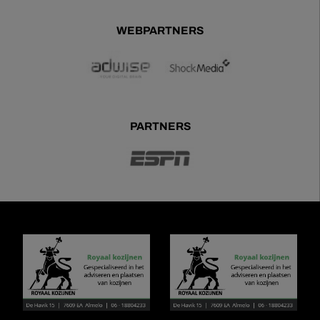
WEBPARTNERS
PARTNERS