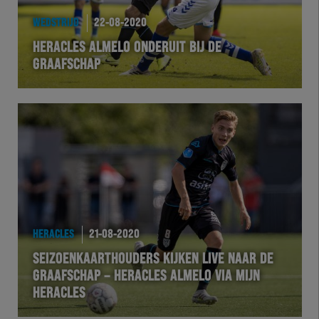
WEDSTRIJD
22-08-2020
HERACLES ALMELO ONDERUIT BIJ DE
GRAAFSCHAP
HERACLES
21-08-2020
SEIZOENKAARTHOUDERS KIJKEN LIVE NAAR DE
GRAAFSCHAP – HERACLES ALMELO VIA MIJN
HERACLES