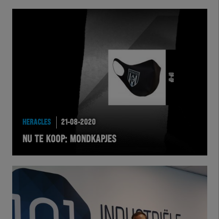
HERACLES
21-08-2020
NU TE KOOP: MONDKAPJES