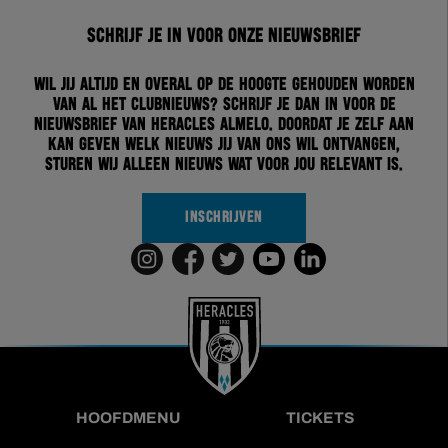
Schrijf je in voor onze nieuwsbrief
Wil jij altijd en overal op de hoogte gehouden worden
van al het clubnieuws? Schrijf je dan in voor de
nieuwsbrief van Heracles Almelo. Doordat je zelf aan
kan geven welk nieuws jij van ons wil ontvangen,
sturen wij alleen nieuws wat voor jou relevant is.
INSCHRIJVEN
HOOFDMENU
TICKETS