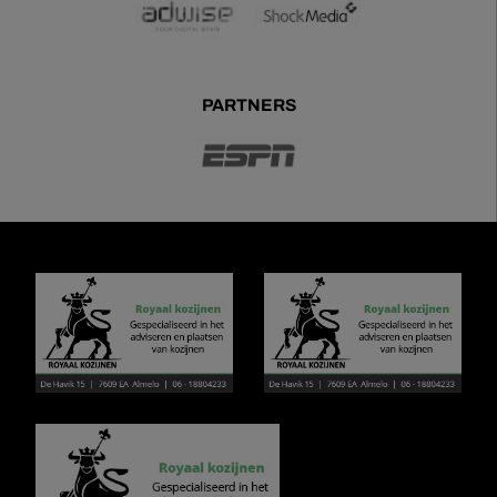
PARTNERS