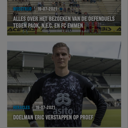
WEDSTRIJD
19-07-2021
ALLES OVER HET BEZOEKEN VAN DE OEFENDUELS
TEGEN PAOK, N.E.C. EN FC EMMEN
HERACLES
19-07-2021
DOELMAN ERIC VERSTAPPEN OP PROEF