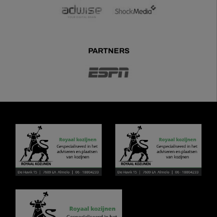
PARTNERS