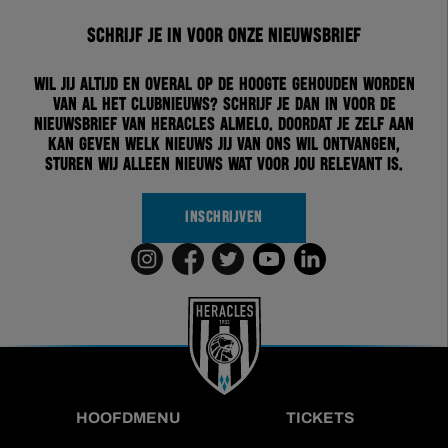
Schrijf je in voor onze nieuwsbrief
Wil jij altijd en overal op de hoogte gehouden worden
van al het clubnieuws? Schrijf je dan in voor de
nieuwsbrief van Heracles Almelo. Doordat je zelf aan
kan geven welk nieuws jij van ons wil ontvangen,
sturen wij alleen nieuws wat voor jou relevant is.
INSCHRIJVEN
HOOFDMENU
TICKETS