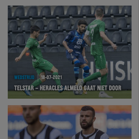
WEDSTRIJD
18-07-2021
TELSTAR – HERACLES ALMELO GAAT NIET DOOR