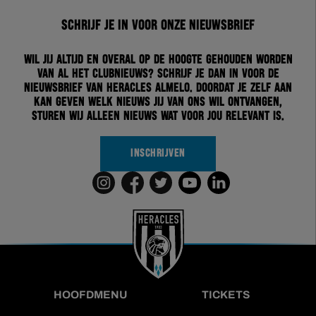
Schrijf je in voor onze nieuwsbrief
Wil jij altijd en overal op de hoogte gehouden worden
van al het clubnieuws? Schrijf je dan in voor de
nieuwsbrief van Heracles Almelo. Doordat je zelf aan
kan geven welk nieuws jij van ons wil ontvangen,
sturen wij alleen nieuws wat voor jou relevant is.
INSCHRIJVEN
HOOFDMENU
TICKETS