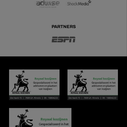
PARTNERS