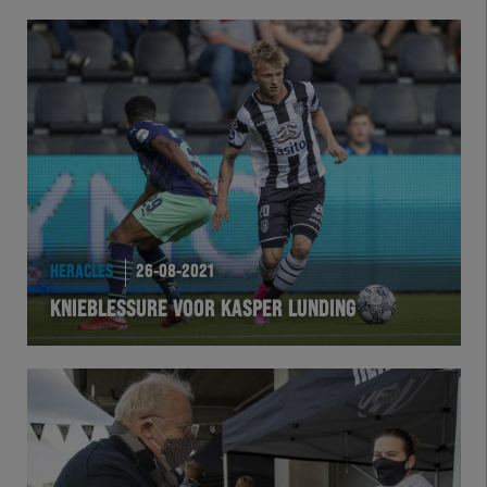
HERACLES
26-08-2021
KNIEBLESSURE VOOR KASPER LUNDING