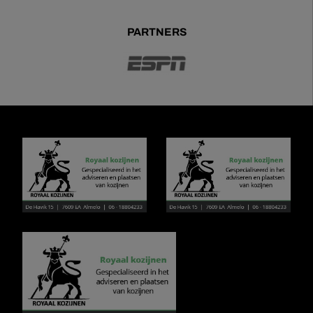
PARTNERS