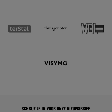
Schrijf je in voor onze nieuwsbrief