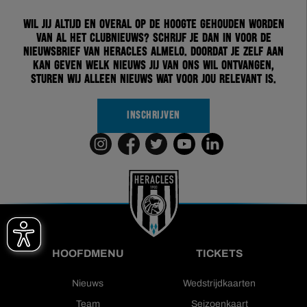
Wil jij altijd en overal op de hoogte gehouden worden
van al het clubnieuws? Schrijf je dan in voor de
nieuwsbrief van Heracles Almelo. Doordat je zelf aan
kan geven welk nieuws jij van ons wil ontvangen,
sturen wij alleen nieuws wat voor jou relevant is.
INSCHRIJVEN
HOOFDMENU
TICKETS
Nieuws
Wedstrijdkaarten
Team
Seizoenkaart