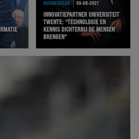
BUSINESSCLUB
09-08-2021
INNOVATIEPARTNER UNIVERSITEIT
TWENTE: “TECHNOLOGIE EN
ORMATIE
KENNIS DICHTERBIJ DE MENSEN
BRENGEN”