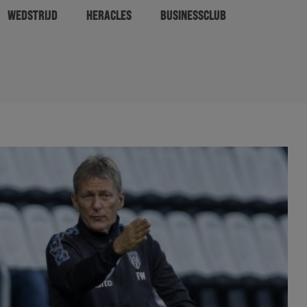
WEDSTRIJD
HERACLES
BUSINESSCLUB