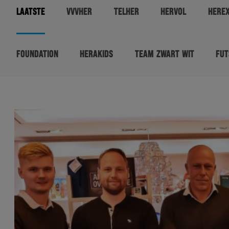
LAATSTE
VVVHER
TELHER
HERVOL
HERE
FOUNDATION
HERAKIDS
TEAM ZWART WIT
FUT