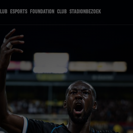
CLUB
ESPORTS
FOUNDATION
CLUB
STADIONBEZOEK