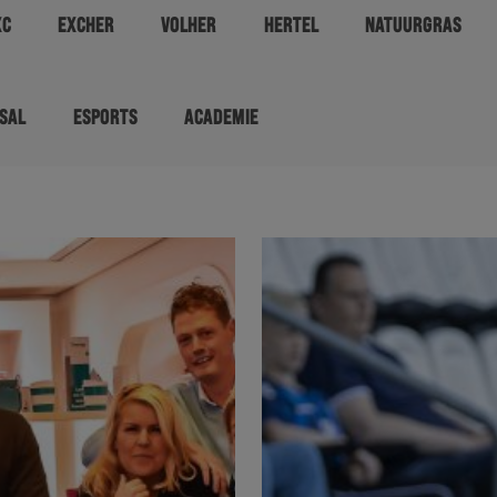
XC
EXCHER
VOLHER
HERTEL
NATUURGRAS
SAL
ESPORTS
ACADEMIE