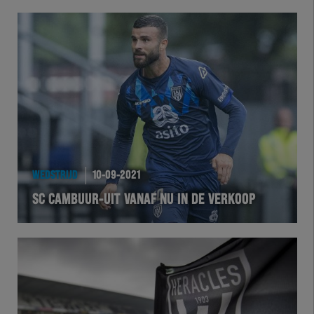
WEDSTRIJD
10-09-2021
SC CAMBUUR-UIT VANAF NU IN DE VERKOOP