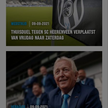
WEDSTRIJD
09-09-2021
THUISDUEL TEGEN SC HEERENVEEN VERPLAATST
VAN VRIJDAG NAAR ZATERDAG
HERACLES
09-09-2021