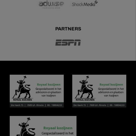
PARTNERS