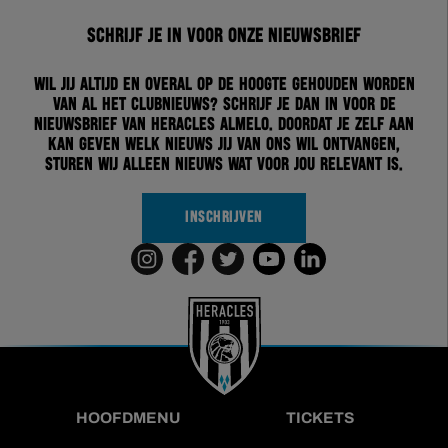
Schrijf je in voor onze nieuwsbrief
Wil jij altijd en overal op de hoogte gehouden worden
van al het clubnieuws? Schrijf je dan in voor de
nieuwsbrief van Heracles Almelo. Doordat je zelf aan
kan geven welk nieuws jij van ons wil ontvangen,
sturen wij alleen nieuws wat voor jou relevant is.
INSCHRIJVEN
HOOFDMENU
TICKETS