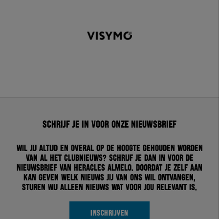
Schrijf je in voor onze nieuwsbrief
Wil jij altijd en overal op de hoogte gehouden worden
van al het clubnieuws? Schrijf je dan in voor de
nieuwsbrief van Heracles Almelo. Doordat je zelf aan
kan geven welk nieuws jij van ons wil ontvangen,
sturen wij alleen nieuws wat voor jou relevant is.
INSCHRIJVEN