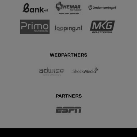
WEBPARTNERS
PARTNERS