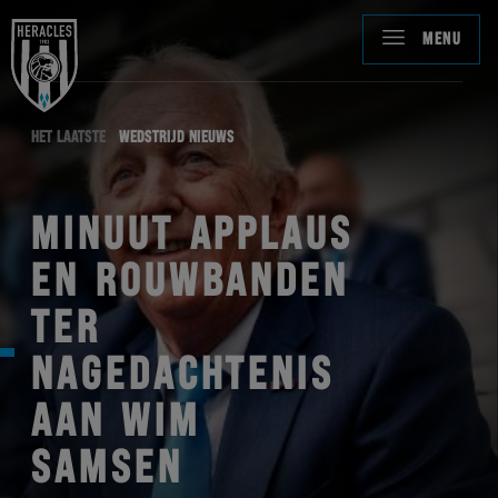
MENU
HET LAATSTE
WEDSTRIJD NIEUWS
MINUUT APPLAUS
EN ROUWBANDEN
TER
NAGEDACHTENIS
AAN WIM
SAMSEN