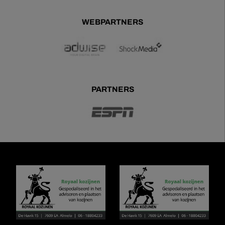
WEBPARTNERS
PARTNERS