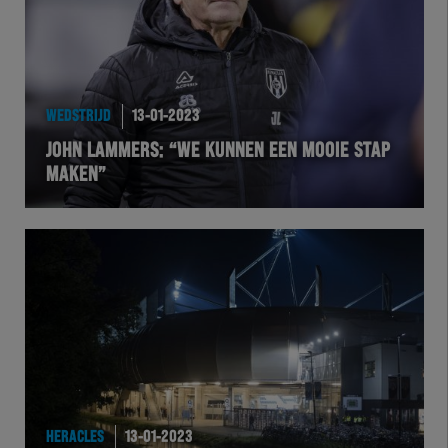
WEDSTRIJD
13-01-2023
JOHN LAMMERS: “WE KUNNEN EEN MOOIE STAP
MAKEN”
HERACLES
13-01-2023