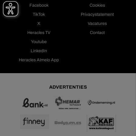
Facebook
Cookies
TikTok
Privacystatement
X
Vacatures
Heracles TV
Contact
Youtube
LinkedIn
Heracles Almelo App
ADVERTENTIES