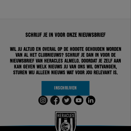
Schrijf je in voor onze nieuwsbrief
Wil jij altijd en overal op de hoogte gehouden worden
van al het clubnieuws? Schrijf je dan in voor de
nieuwsbrief van Heracles Almelo. Doordat je zelf aan
kan geven welk nieuws jij van ons wil ontvangen,
sturen wij alleen nieuws wat voor jou relevant is.
INSCHRIJVEN