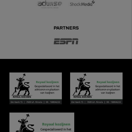
PARTNERS