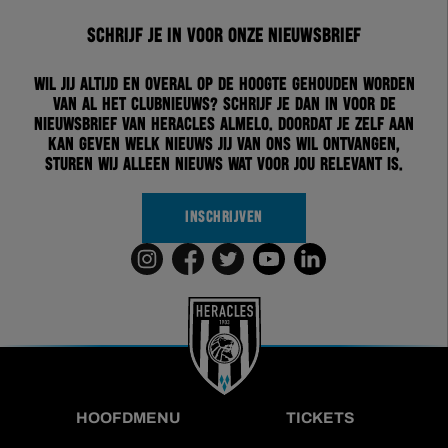
Schrijf je in voor onze nieuwsbrief
Wil jij altijd en overal op de hoogte gehouden worden
van al het clubnieuws? Schrijf je dan in voor de
nieuwsbrief van Heracles Almelo. Doordat je zelf aan
kan geven welk nieuws jij van ons wil ontvangen,
sturen wij alleen nieuws wat voor jou relevant is.
INSCHRIJVEN
HOOFDMENU
TICKETS