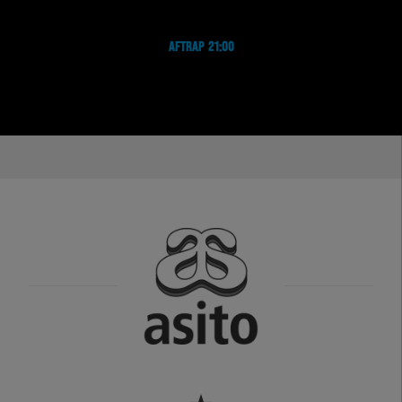
AFTRAP 21:00