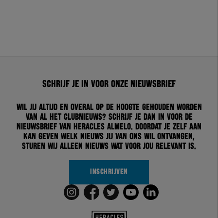
Schrijf je in voor onze nieuwsbrief
Wil jij altijd en overal op de hoogte gehouden worden
van al het clubnieuws? Schrijf je dan in voor de
nieuwsbrief van Heracles Almelo. Doordat je zelf aan
kan geven welk nieuws jij van ons wil ontvangen,
sturen wij alleen nieuws wat voor jou relevant is.
INSCHRIJVEN