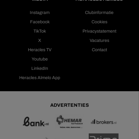
Instagram
Clubinformatie
Facebook
Cookies
TikTok
Privacystatement
X
Vacatures
Heracles TV
Contact
Youtube
LinkedIn
Heracles Almelo App
ADVERTENTIES