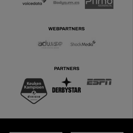
WEBPARTNERS
PARTNERS