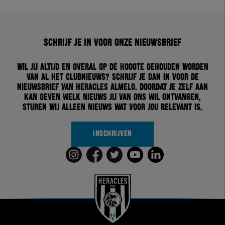
Schrijf je in voor onze nieuwsbrief
Wil jij altijd en overal op de hoogte gehouden worden
van al het clubnieuws? Schrijf je dan in voor de
nieuwsbrief van Heracles Almelo. Doordat je zelf aan
kan geven welk nieuws jij van ons wil ontvangen,
sturen wij alleen nieuws wat voor jou relevant is.
INSCHRIJVEN