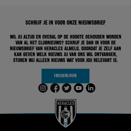
Schrijf je in voor onze nieuwsbrief
Wil jij altijd en overal op de hoogte gehouden worden
van al het clubnieuws? Schrijf je dan in voor de
nieuwsbrief van Heracles Almelo. Doordat je zelf aan
kan geven welk nieuws jij van ons wil ontvangen,
sturen wij alleen nieuws wat voor jou relevant is.
INSCHRIJVEN