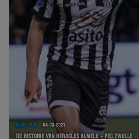
WEDSTRIJD
04-03-2021
DE HISTORIE VAN HERACLES ALMELO – PEC ZWOLLE