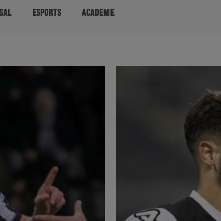
SAL
ESPORTS
ACADEMIE