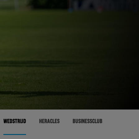
WEDSTRIJD
HERACLES
BUSINESSCLUB