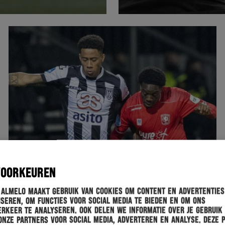
VOORKEUREN
 Almelo maakt gebruik van cookies om content en advertenties
seren, om functies voor social media te bieden en om ons
rkeer te analyseren. Ook delen we informatie over je gebruik
onze partners voor social media, adverteren en analyse. Deze 