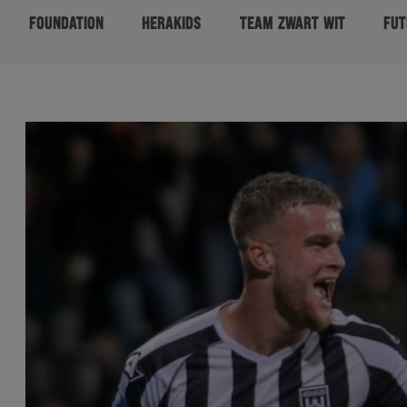
FOUNDATION
HERAKIDS
TEAM ZWART WIT
FUT