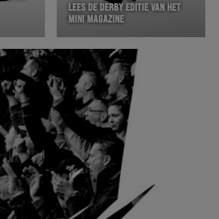
LEES DE DERBY EDITIE VAN HET
MINI MAGAZINE