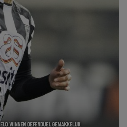
ELO WINNEN OEFENDUEL GEMAKKELIJK